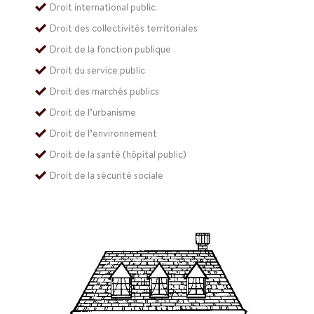
Droit international public
Droit des collectivités territoriales
Droit de la fonction publique
Droit du service public
Droit des marchés publics
Droit de l’urbanisme
Droit de l’environnement
Droit de la santé (hôpital public)
Droit de la sécurité sociale