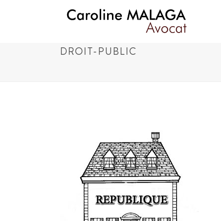
DROIT-PUBLIC