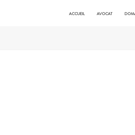
ACCUEIL
AVOCAT
DOMA